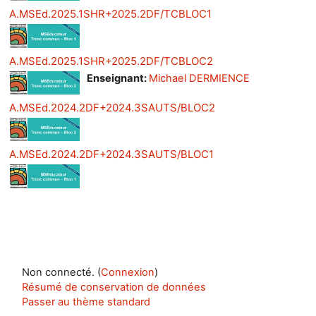
A.MSEd.2025.1SHR+2025.2DF/TCBLOC1
A.MSEd.2025.1SHR+2025.2DF/TCBLOC2
Enseignant:
Michael DERMIENCE
A.MSEd.2024.2DF+2024.3SAUTS/BLOC2
A.MSEd.2024.2DF+2024.3SAUTS/BLOC1
Non connecté. (
Connexion
)
Résumé de conservation de données
Passer au thème standard